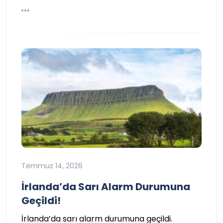
Temmuz 14, 2026
İrlanda’da Sarı Alarm Durumuna
Geçildi!
İrlanda’da sarı alarm durumuna geçildi.