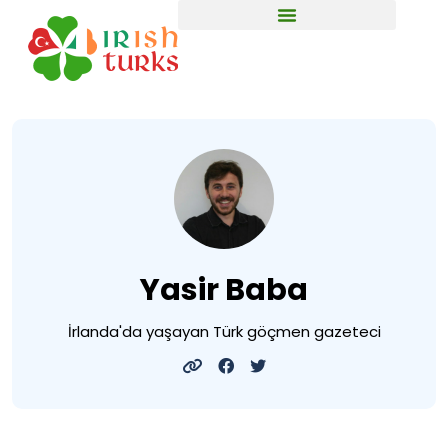
Yasir Baba
İrlanda'da yaşayan Türk göçmen gazeteci