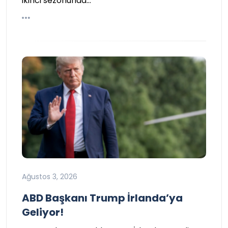
ikinci sezonunda…
Ağustos 3, 2026
ABD Başkanı Trump İrlanda’ya
Geliyor!