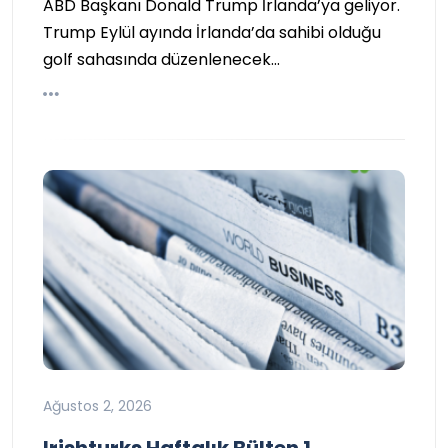
ABD Başkanı Donald Trump İrlanda’ya geliyor.
Trump Eylül ayında İrlanda’da sahibi olduğu
golf sahasında düzenlenecek…
Ağustos 2, 2026