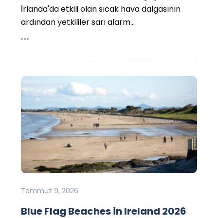
İrlanda'da etkili olan sıcak hava dalgasının
ardından yetkililer sarı alarm…
Temmuz 9, 2026
Blue Flag Beaches in Ireland 2026