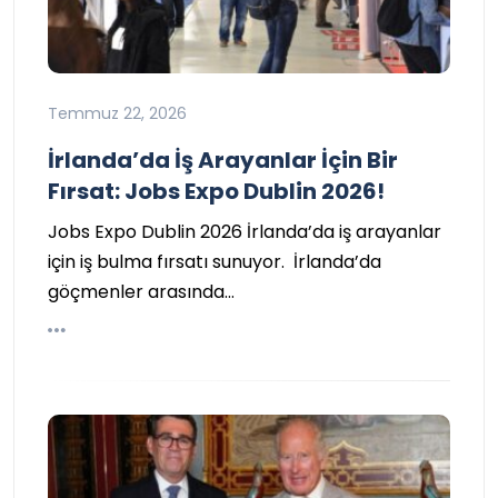
Temmuz 22, 2026
İrlanda’da İş Arayanlar İçin Bir
Fırsat: Jobs Expo Dublin 2026!
Jobs Expo Dublin 2026 İrlanda’da iş arayanlar
için iş bulma fırsatı sunuyor. İrlanda’da
göçmenler arasında…