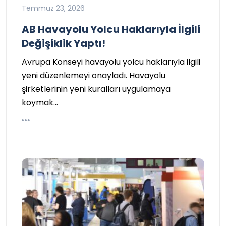
Temmuz 23, 2026
AB Havayolu Yolcu Haklarıyla İlgili
Değişiklik Yaptı!
Avrupa Konseyi havayolu yolcu haklarıyla ilgili
yeni düzenlemeyi onayladı. Havayolu
şirketlerinin yeni kuralları uygulamaya
koymak…