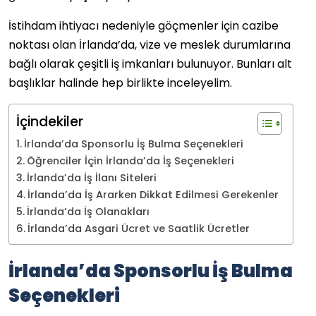
İstihdam ihtiyacı nedeniyle göçmenler için cazibe
noktası olan İrlanda’da, vize ve meslek durumlarına
bağlı olarak çeşitli iş imkanları bulunuyor. Bunları alt
başlıklar halinde hep birlikte inceleyelim.
İçindekiler
İrlanda’da Sponsorlu İş Bulma Seçenekleri
Öğrenciler İçin İrlanda’da İş Seçenekleri
İrlanda’da İş İlanı Siteleri
İrlanda’da İş Ararken Dikkat Edilmesi Gerekenler
İrlanda’da İş Olanakları
İrlanda’da Asgari Ücret ve Saatlik Ücretler
İrlanda’da Sponsorlu İş Bulma
Seçenekleri