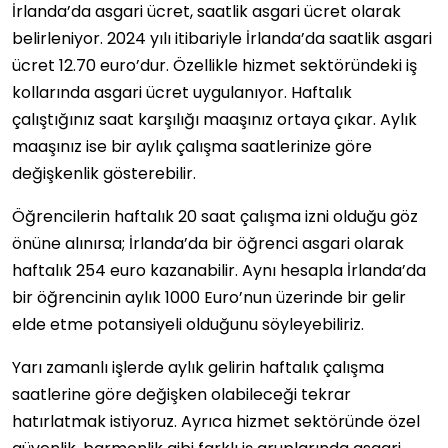
İrlanda’da asgari ücret, saatlik asgari ücret olarak
belirleniyor. 2024 yılı itibariyle İrlanda’da saatlik asgari
ücret 12.70 euro’dur. Özellikle hizmet sektöründeki iş
kollarında asgari ücret uygulanıyor. Haftalık
çalıştığınız saat karşılığı maaşınız ortaya çıkar. Aylık
maaşınız ise bir aylık çalışma saatlerinize göre
değişkenlik gösterebilir.
Öğrencilerin haftalık 20 saat çalışma izni olduğu göz
önüne alınırsa; İrlanda’da bir öğrenci asgari olarak
haftalık 254 euro kazanabilir. Aynı hesapla İrlanda’da
bir öğrencinin aylık 1000 Euro’nun üzerinde bir gelir
elde etme potansiyeli olduğunu söyleyebiliriz.
Yarı zamanlı işlerde aylık gelirin haftalık çalışma
saatlerine göre değişken olabileceği tekrar
hatırlatmak istiyoruz. Ayrıca hizmet sektöründe özel