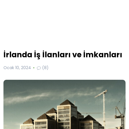
İrlanda İş İlanları ve İmkanları
Ocak 10, 2024
(8)