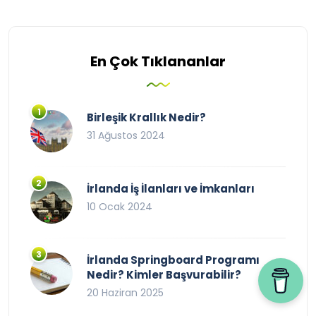
En Çok Tıklananlar
Birleşik Krallık Nedir?
31 Ağustos 2024
İrlanda İş İlanları ve İmkanları
10 Ocak 2024
İrlanda Springboard Programı
Nedir? Kimler Başvurabilir?
20 Haziran 2025