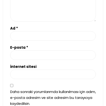
Ad
*
E-posta
*
İnternet sitesi
Daha sonraki yorumlarımda kullanılması için adım,
e-posta adresim ve site adresim bu tarayıcıya
kaydedilsin.