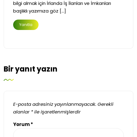
bilgi almak için İrlanda İş İlanları ve İmkanları
başlıklı yazımıza göz […]
Yanıtla
Bir yanıt yazın
E-posta adresiniz yayınlanmayacak.
Gerekli
alanlar
*
ile işaretlenmişlerdir
Yorum
*