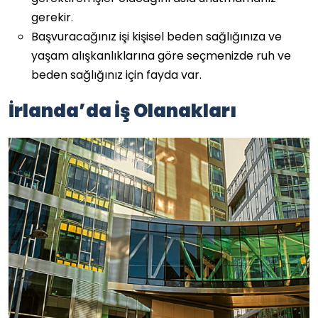
gerekir.
Başvuracağınız işi kişisel beden sağlığınıza ve
yaşam alışkanlıklarına göre seçmenizde ruh ve
beden sağlığınız için fayda var.
İrlanda’da İş Olanakları