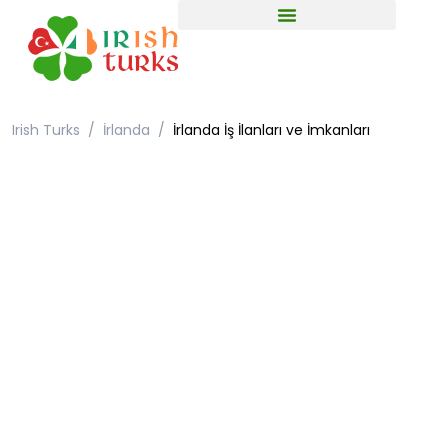
Irish Turks
İrlanda
İrlanda İş İlanları ve İmkanları