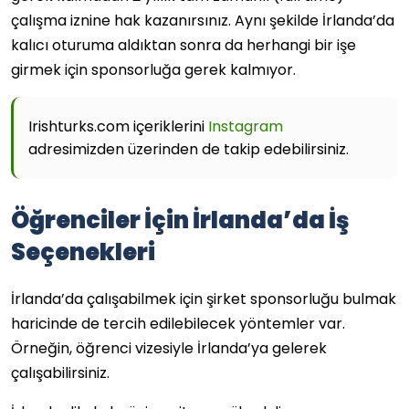
çalışma iznine hak kazanırsınız. Aynı şekilde İrlanda’da
kalıcı oturuma aldıktan sonra da herhangi bir işe
girmek için sponsorluğa gerek kalmıyor.
Irishturks.com içeriklerini
Instagram
adresimizden üzerinden de takip edebilirsiniz.
Öğrenciler İçin İrlanda’da İş
Seçenekleri
İrlanda’da çalışabilmek için şirket sponsorluğu bulmak
haricinde de tercih edilebilecek yöntemler var.
Örneğin, öğrenci vizesiyle İrlanda’ya gelerek
çalışabilirsiniz.