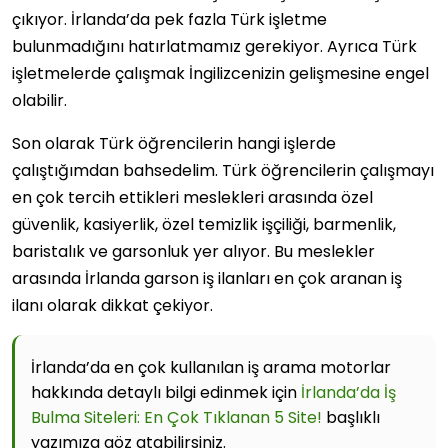
çıkıyor. İrlanda’da pek fazla Türk işletme
bulunmadığını hatırlatmamız gerekiyor. Ayrıca Türk
işletmelerde çalışmak İngilizcenizin gelişmesine engel
olabilir.
Son olarak Türk öğrencilerin hangi işlerde
çalıştığımdan bahsedelim. Türk öğrencilerin çalışmayı
en çok tercih ettikleri meslekleri arasında özel
güvenlik, kasiyerlik, özel temizlik işçiliği, barmenlik,
baristalık ve garsonluk yer alıyor. Bu meslekler
arasında İrlanda garson iş ilanları en çok aranan iş
ilanı olarak dikkat çekiyor.
İrlanda’da en çok kullanılan iş arama motorlar
hakkında detaylı bilgi edinmek için
İrlanda’da İş
Bulma Siteleri: En Çok Tıklanan 5 Site!
başlıklı
yazımıza göz atabilirsiniz.