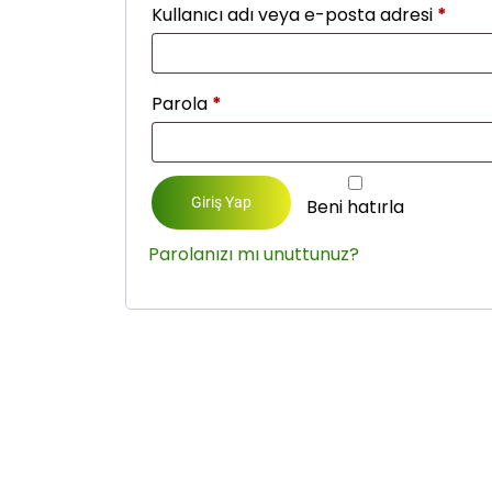
Kullanıcı adı veya e-posta adresi
*
Parola
*
Giriş Yap
Beni hatırla
Parolanızı mı unuttunuz?