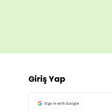
Giriş Yap