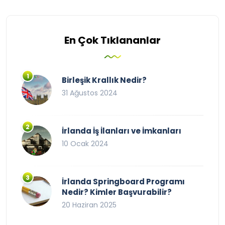
En Çok Tıklananlar
Birleşik Krallık Nedir?
31 Ağustos 2024
İrlanda İş İlanları ve İmkanları
10 Ocak 2024
İrlanda Springboard Programı
Nedir? Kimler Başvurabilir?
20 Haziran 2025