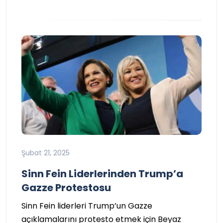
Şubat 21, 2025
Sinn Fein Liderlerinden Trump’a
Gazze Protestosu
Sinn Fein liderleri Trump’un Gazze
açıklamalarını protesto etmek için Beyaz