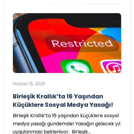
Haziran 15, 2026
Birleşik Krallık’ta 16 Yaşından
Küçüklere Sosyal Medya Yasağı!
Birleşik Krallık’ta 16 yaşından küçüklere sosyal
medya yasağı gündemde! Yasağın gelecek yıl
uygulanması bekleniyor. Birleşik…