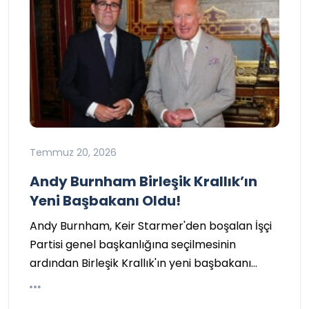
Temmuz 20, 2026
Andy Burnham Birleşik Krallık’ın
Yeni Başbakanı Oldu!
Andy Burnham, Keir Starmer'den boşalan İşçi
Partisi genel başkanlığına seçilmesinin
ardından Birleşik Krallık'ın yeni başbakanı…