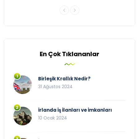
En Çok Tıklananlar
Birleşik Krallık Nedir?
31 Ağustos 2024
İrlanda İş İlanları ve İmkanları
10 Ocak 2024