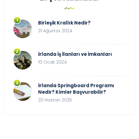
Birleşik Krallık Nedir?
31 Ağustos 2024
İrlanda İş İlanları ve İmkanları
10 Ocak 2024
İrlanda Springboard Programı
Nedir? Kimler Başvurabilir?
20 Haziran 2025