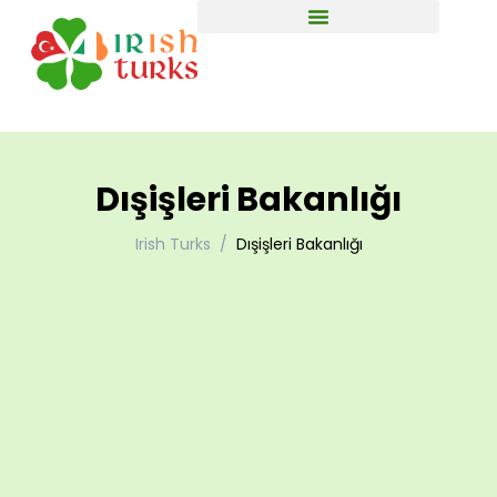
Dışişleri Bakanlığı
Irish Turks
Dışişleri Bakanlığı