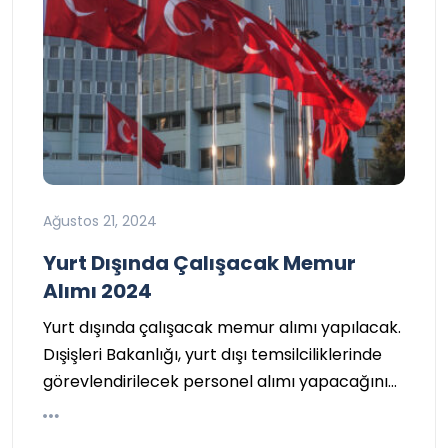
Ağustos 21, 2024
Yurt Dışında Çalışacak Memur
Alımı 2024
Yurt dışında çalışacak memur alımı yapılacak.
Dışişleri Bakanlığı, yurt dışı temsilciliklerinde
görevlendirilecek personel alımı yapacağını…