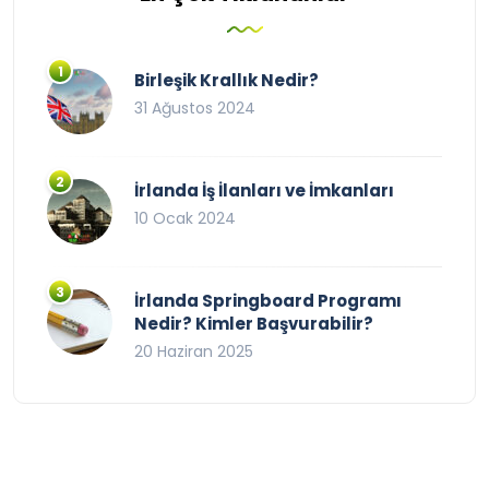
Birleşik Krallık Nedir?
31 Ağustos 2024
İrlanda İş İlanları ve İmkanları
10 Ocak 2024
İrlanda Springboard Programı
Nedir? Kimler Başvurabilir?
20 Haziran 2025