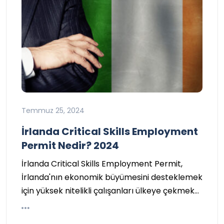
Temmuz 25, 2024
İrlanda Critical Skills Employment
Permit Nedir? 2024
İrlanda Critical Skills Employment Permit,
İrlanda'nın ekonomik büyümesini desteklemek
için yüksek nitelikli çalışanları ülkeye çekmek…