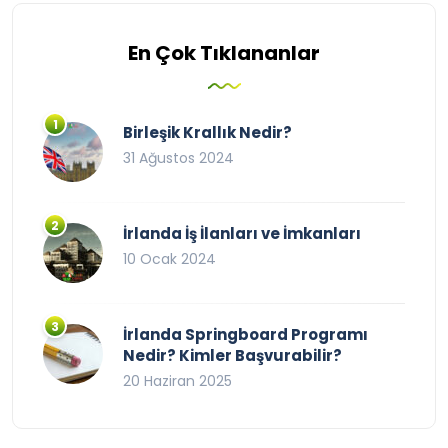
En Çok Tıklananlar
Birleşik Krallık Nedir?
31 Ağustos 2024
İrlanda İş İlanları ve İmkanları
10 Ocak 2024
İrlanda Springboard Programı
Nedir? Kimler Başvurabilir?
20 Haziran 2025