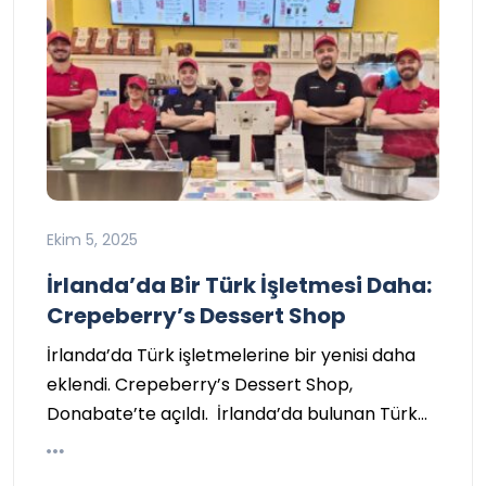
Ekim 5, 2025
İrlanda’da Bir Türk İşletmesi Daha:
Crepeberry’s Dessert Shop
İrlanda’da Türk işletmelerine bir yenisi daha
eklendi. Crepeberry’s Dessert Shop,
Donabate’te açıldı. İrlanda’da bulunan Türk…