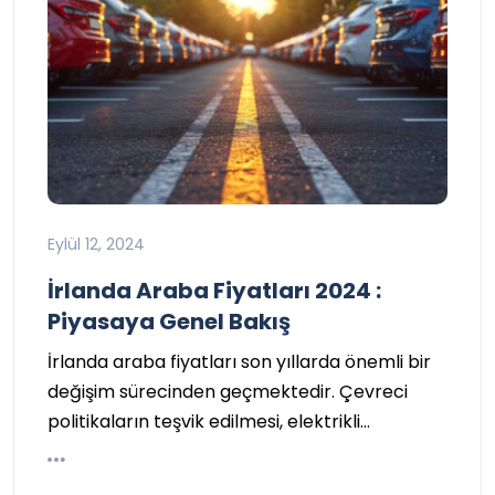
Eylül 12, 2024
İrlanda Araba Fiyatları 2024 :
Piyasaya Genel Bakış
İrlanda araba fiyatları son yıllarda önemli bir
değişim sürecinden geçmektedir. Çevreci
politikaların teşvik edilmesi, elektrikli…