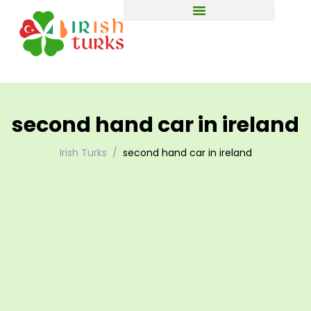
second hand car in ireland
Irish Turks
second hand car in ireland