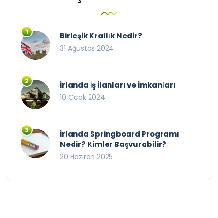
Birleşik Krallık Nedir?
31 Ağustos 2024
İrlanda İş İlanları ve İmkanları
10 Ocak 2024
İrlanda Springboard Programı
Nedir? Kimler Başvurabilir?
20 Haziran 2025