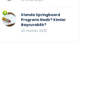
İrlanda Springboard
Programı Nedir? Kimler
Başvurabilir?
20 Haziran 2025