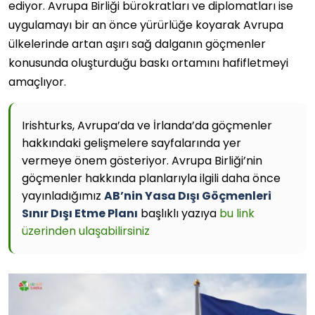
ediyor. Avrupa Birliği bürokratları ve diplomatları ise
uygulamayı bir an önce yürürlüğe koyarak Avrupa
ülkelerinde artan aşırı sağ dalganın göçmenler
konusunda oluşturduğu baskı ortamını hafifletmeyi
amaçlıyor.
Irishturks, Avrupa’da ve İrlanda’da göçmenler
hakkındaki gelişmelere sayfalarında yer
vermeye önem gösteriyor. Avrupa Birliği’nin
göçmenler hakkında planlarıyla ilgili daha önce
yayınladığımız
AB’nin Yasa Dışı Göçmenleri
Sınır Dışı Etme Planı
başlıklı yazıya
bu link
üzerinden ulaşabilirsiniz