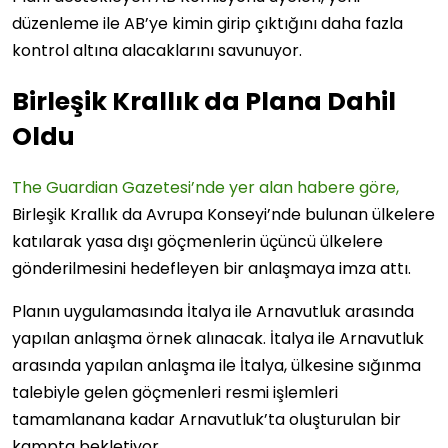
düzenleme ile AB’ye kimin girip çıktığını daha fazla
kontrol altına alacaklarını savunuyor.
Birleşik Krallık da Plana Dahil
Oldu
The Guardian Gazetesi’nde yer alan habere göre,
Birleşik Krallık da Avrupa Konseyi’nde bulunan ülkelere
katılarak yasa dışı göçmenlerin üçüncü ülkelere
gönderilmesini hedefleyen bir anlaşmaya imza attı.
Planın uygulamasında İtalya ile Arnavutluk arasında
yapılan anlaşma örnek alınacak. İtalya ile Arnavutluk
arasında yapılan anlaşma ile İtalya, ülkesine sığınma
talebiyle gelen göçmenleri resmi işlemleri
tamamlanana kadar Arnavutluk’ta oluşturulan bir
kampta bekletiyor.