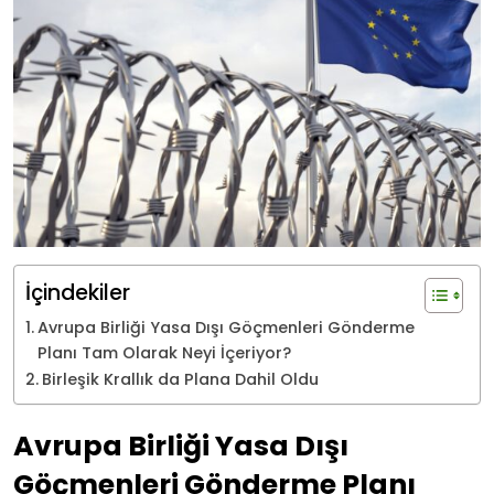
İçindekiler
Avrupa Birliği Yasa Dışı Göçmenleri Gönderme
Planı Tam Olarak Neyi İçeriyor?
Birleşik Krallık da Plana Dahil Oldu
Avrupa Birliği Yasa Dışı
Göçmenleri Gönderme Planı