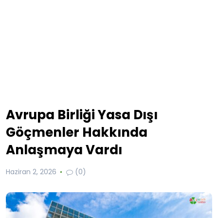
Avrupa Birliği Yasa Dışı
Göçmenler Hakkında
Anlaşmaya Vardı
Haziran 2, 2026
(0)