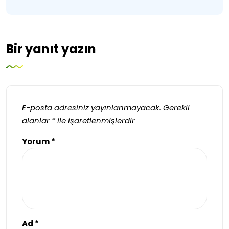
Bir yanıt yazın
E-posta adresiniz yayınlanmayacak.
Gerekli
alanlar
*
ile işaretlenmişlerdir
Yorum
*
Ad
*