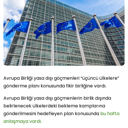
Avrupa Birliği yasa dışı göçmenleri “üçüncü ülkelere”
gönderme planı konusunda fikir birliğine vardı.
Avrupa Birliği yasa dışı göçmenlerin birlik dışında
belirlenecek ülkelerdeki bekleme kamplarına
gönderilmesini hedefleyen plan konusunda
bu hafta
anlaşmaya vardı.