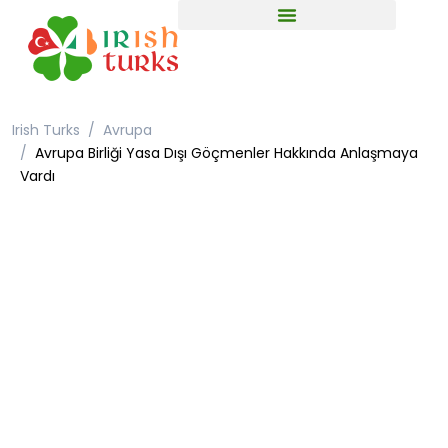
Irish Turks
Avrupa
Avrupa Birliği Yasa Dışı Göçmenler Hakkında Anlaşmaya
Vardı