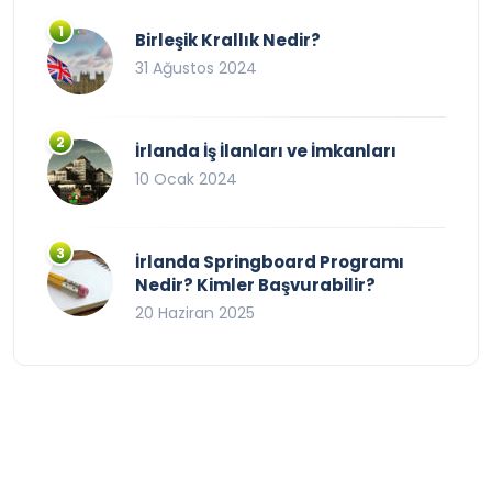
Birleşik Krallık Nedir?
31 Ağustos 2024
İrlanda İş İlanları ve İmkanları
10 Ocak 2024
İrlanda Springboard Programı
Nedir? Kimler Başvurabilir?
20 Haziran 2025