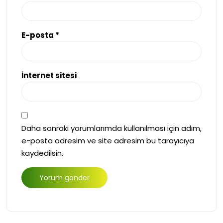
E-posta
*
İnternet sitesi
Daha sonraki yorumlarımda kullanılması için adım,
e-posta adresim ve site adresim bu tarayıcıya
kaydedilsin.