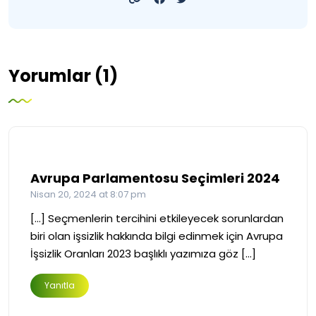
Yorumlar (1)
Avrupa Parlamentosu Seçimleri 2024
Nisan 20, 2024 at 8:07 pm
[…] Seçmenlerin tercihini etkileyecek sorunlardan
biri olan işsizlik hakkında bilgi edinmek için Avrupa
İşsizlik Oranları 2023 başlıklı yazımıza göz […]
Yanıtla