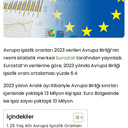
Avrupa işsizlik oranları 2023 verileri Avrupa Birliği’nin
resmi istatistik merkezi
Eurostat
tarafından yayınladı.
Eurostat’ın verilerine göre, 2023 yılında Avrupa Birliği
işsizlik oranı ortalaması yüzde 6.4.
2023 yılının Aralık ayı itibariyle Avrupa Birliği sınırları
içerisinde yaklaşık 13 Milyon kişi işsiz. Euro Bölgesinde
ise işsiz sayısı yaklaşık 10 Milyon.
İçindekiler
25 Yaş Altı Avrupa İşsizlik Oranları