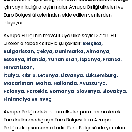
için yayınladığı araştırmalar Avrupa Birliği ülkeleri ve
Euro Bölgesi ülkelerinden elde edilen verilerden
oluşuyor.
Avrupa Birliği’nin mevcut üye ülke sayısı 27’dir. Bu
ülkeler alfabetik sırayla şu şekildir;
Belçika,
Bulgaristan, Çekya, Danimarka, Almanya,
Estonya, İrlanda, Yunanistan, İspanya, Fransa,
Hırvatistan,
İtalya, Kıbrıs, Letonya, Litvanya, Lüksemburg,
Macaristan, Malta, Hollanda, Avusturya,
Polonya, Portekiz, Romanya, Slovenya, Slovakya,
Finlandiya ve İsveç.
Avrupa Birliği’ndeki bütün ülkeler para birimi olarak
Euro kullanmadığı için Euro Bölgesi tüm Avrupa
Birliği’ni kapsamamaktadır. Euro Bölgesi’nde yer alan