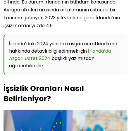
altında. Bu durum İrlanda’nın istihdam konusunda
Avrupa ülkeleri arasında ortalamanın üstünde bir
konuma getiriyor. 2023 yılı verilene göre İrlanda’nın
işsizlik oranı yüzde 4.9.
İrlanda’daki 2024 yılındaki asgari ücretlendirme
hakkında detaylı bilgi edinmek için
İrlanda’da
Asgari Ücret 2024
başlıklı yazımızdan
öğrenebilirsiniz.
İşsizlik Oranları Nasıl
Belirleniyor?