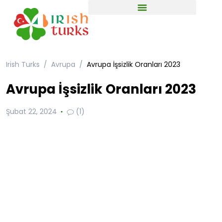
Irish Turks
Avrupa
Avrupa İşsizlik Oranları 2023
Avrupa İşsizlik Oranları 2023
Şubat 22, 2024
(1)