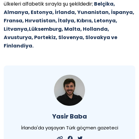
ülkeleri alfabetik sırayla şu şekildedir;
Belçika,
Almanya, Estonya, İrlanda, Yunanistan, İspanya,
Fransa, Hırvatistan, İtalya, Kıbrıs, Letonya,
Litvanya,Lüksemburg, Malta, Hollanda,
Avusturya, Portekiz, Slovenya, Slovakya ve
Finlandiya.
Yasir Baba
İrlanda'da yaşayan Türk göçmen gazeteci