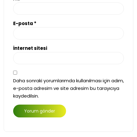
E-posta
*
İnternet sitesi
Daha sonraki yorumlarımda kullanılması için adım,
e-posta adresim ve site adresim bu tarayıcıya
kaydedilsin.