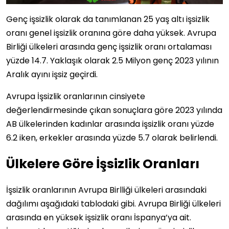
Genç işsizlik olarak da tanımlanan 25 yaş altı işsizlik
oranı genel işsizlik oranına göre daha yüksek. Avrupa
Birliği ülkeleri arasında genç işsizlik oranı ortalaması
yüzde 14.7. Yaklaşık olarak 2.5 Milyon genç 2023 yılının
Aralık ayını işsiz geçirdi.
Avrupa İşsizlik oranlarının cinsiyete
değerlendirmesinde çıkan sonuçlara göre 2023 yılında
AB ülkelerinden kadınlar arasında işsizlik oranı yüzde
6.2 iken, erkekler arasında yüzde 5.7 olarak belirlendi.
Ülkelere Göre İşsizlik Oranları
İşsizlik oranlarının Avrupa Birlliği ülkeleri arasındaki
dağılımı aşağıdaki tablodaki gibi. Avrupa Birliği ülkeleri
arasında en yüksek işsizlik oranı İspanya’ya ait.