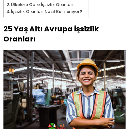
Ülkelere Göre İşsizlik Oranları
İşsizlik Oranları Nasıl Belirleniyor?
25 Yaş Altı Avrupa İşsizlik
Oranları