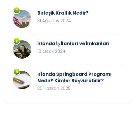
Birleşik Krallık Nedir?
31 Ağustos 2024
İrlanda İş İlanları ve İmkanları
10 Ocak 2024
İrlanda Springboard Programı
Nedir? Kimler Başvurabilir?
20 Haziran 2025