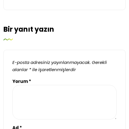
Bir yanıt yazın
E-posta adresiniz yayınlanmayacak.
Gerekli
alanlar
*
ile işaretlenmişlerdir
Yorum
*
Ad
*