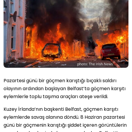
Pazartesi günü bir göçmen karıştığı bıçaklı saldırı
olayının ardından başlayan Belfast’ta göçmen karşıtı
eylemlerle toplu taşıma araçları ateşe verildi.
Kuzey İrlanda’nın başkenti Belfast, göçmen karşıtı
eylemlerde savaş alanına döndü. 8 Haziran pazartesi
günü bir göçmenin karıştığı şiddet içeren görüntülerin