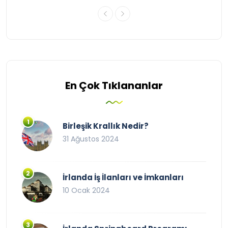
En Çok Tıklananlar
Birleşik Krallık Nedir?
31 Ağustos 2024
İrlanda İş İlanları ve İmkanları
10 Ocak 2024