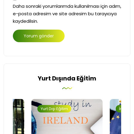
Daha sonraki yorumlarımda kullanılması için adım,
e-posta adresim ve site adresim bu tarayıcıya
kaydedilsin.
Yurt Dışında Eğitim
Yurt Dışı Eğitim
İngilter