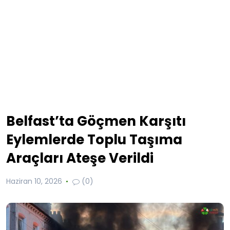
Belfast’ta Göçmen Karşıtı
Eylemlerde Toplu Taşıma
Araçları Ateşe Verildi
Haziran 10, 2026
(0)