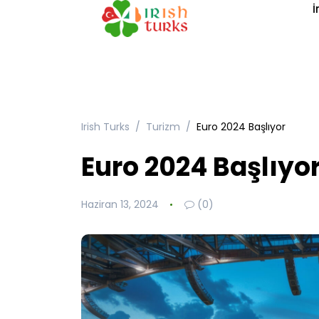
İ
Irish Turks
Turizm
Euro 2024 Başlıyor
Euro 2024 Başlıyo
Haziran 13, 2024
(0)