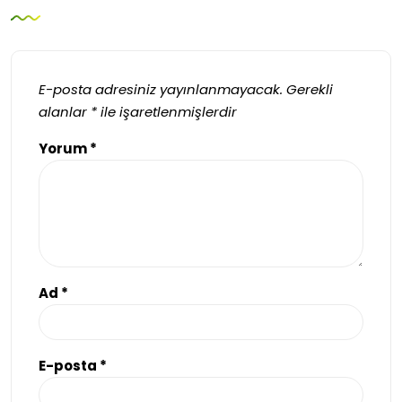
E-posta adresiniz yayınlanmayacak.
Gerekli
alanlar
*
ile işaretlenmişlerdir
Yorum
*
Ad
*
E-posta
*