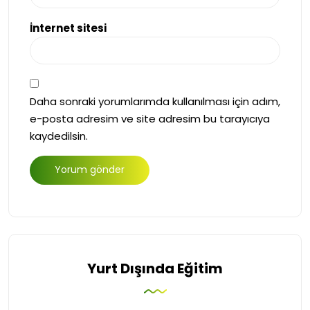
İnternet sitesi
Daha sonraki yorumlarımda kullanılması için adım,
e-posta adresim ve site adresim bu tarayıcıya
kaydedilsin.
Yurt Dışında Eğitim