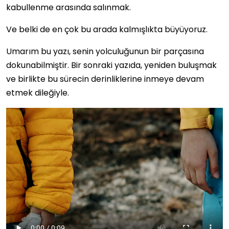
kabullenme arasında salınmak.
Ve belki de en çok bu arada kalmışlıkta büyüyoruz.
Umarım bu yazı, senin yolculuğunun bir parçasına
dokunabilmiştir. Bir sonraki yazıda, yeniden buluşmak
ve birlikte bu sürecin derinliklerine inmeye devam
etmek dileğiyle.