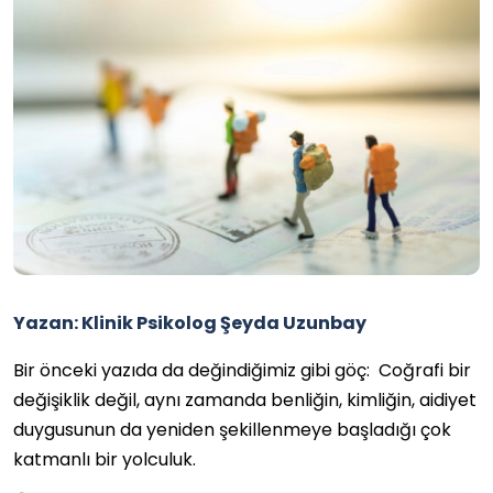
Yazan: Klinik Psikolog Şeyda Uzunbay
Bir önceki yazıda da değindiğimiz gibi göç: Coğrafi bir
değişiklik değil, aynı zamanda benliğin, kimliğin, aidiyet
duygusunun da yeniden şekillenmeye başladığı çok
katmanlı bir yolculuk.