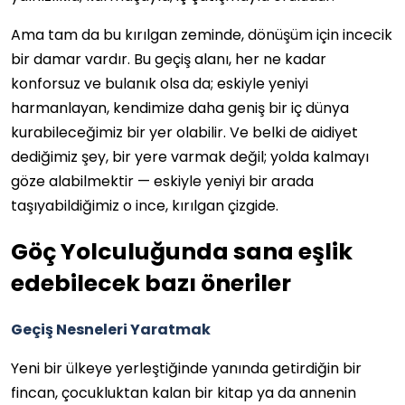
Ama tam da bu kırılgan zeminde, dönüşüm için incecik
bir damar vardır. Bu geçiş alanı, her ne kadar
konforsuz ve bulanık olsa da; eskiyle yeniyi
harmanlayan, kendimize daha geniş bir iç dünya
kurabileceğimiz bir yer olabilir. Ve belki de aidiyet
dediğimiz şey, bir yere varmak değil; yolda kalmayı
göze alabilmektir — eskiyle yeniyi bir arada
taşıyabildiğimiz o ince, kırılgan çizgide.
Göç Yolculuğunda sana eşlik
edebilecek bazı öneriler
Geçiş Nesneleri Yaratmak
Yeni bir ülkeye yerleştiğinde yanında getirdiğin bir
fincan, çocukluktan kalan bir kitap ya da annenin