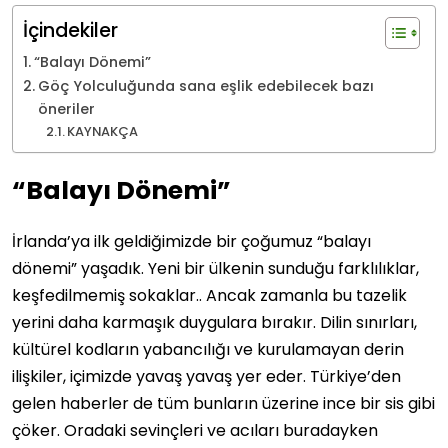
İçindekiler
“Balayı Dönemi”
Göç Yolculuğunda sana eşlik edebilecek bazı
öneriler
KAYNAKÇA
“Balayı Dönemi”
İrlanda’ya ilk geldiğimizde bir çoğumuz “balayı
dönemi” yaşadık. Yeni bir ülkenin sunduğu farklılıklar,
keşfedilmemiş sokaklar.. Ancak zamanla bu tazelik
yerini daha karmaşık duygulara bırakır. Dilin sınırları,
kültürel kodların yabancılığı ve kurulamayan derin
ilişkiler, içimizde yavaş yavaş yer eder. Türkiye’den
gelen haberler de tüm bunların üzerine ince bir sis gibi
çöker. Oradaki sevinçleri ve acıları buradayken