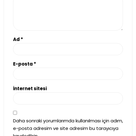
Ad
*
E-posta
*
İnternet sitesi
Daha sonraki yorumlarımda kullanılması için adım,
e-posta adresim ve site adresim bu tarayıcıya
kaydedilsin.