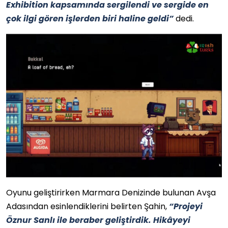
Exhibition kapsamında sergilendi ve sergide en
çok ilgi gören işlerden biri haline geldi”
dedi.
Oyunu geliştirirken Marmara Denizinde bulunan Avşa
Adasından esinlendiklerini belirten Şahin,
“Projeyi
Öznur Sanlı ile beraber geliştirdik. Hikâyeyi