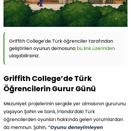
Griffith College’de Türk öğrenciler tarafından
geliştirilen oyunun demosuna
bu link üzerinden
ulaşabilirsiniz.
Griffith College’de Türk
Öğrencilerin Gurur Günü
Mezuniyet projelerinin sergide yer almasının gururunu
yaşayan Şahin ve Sanlı, İrlanda’daki Türk
öğrencilerden oyunları hakkında gelen yorumlardan
da memnun. Şahin,
“Oyunu deneyimleyen