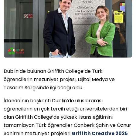
Dublin’de bulunan Griffith College’de Türk
öğrencilerin mezuniyet projesi, Dijital Medya ve
Tasarım Sergisinde ilgi odağı oldu.
İrlanda’nın başkenti Dublin’de uluslararası
öğrencilerin en çok tercih ettiği üniversitelerden biri
olan Giriffith College’de yüksek lisans eğitimini
tamamlayan Türk öğrenciler Canberk Şahin ve Öznur
Sanlı’nın mezuniyet projeleri
Griffith Creative 2025