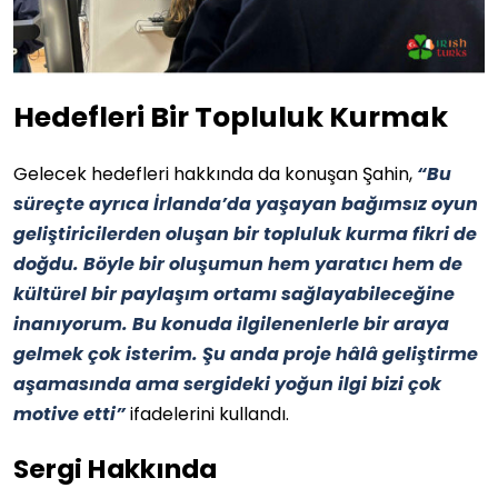
Hedefleri Bir Topluluk Kurmak
Gelecek hedefleri hakkında da konuşan Şahin,
“Bu
süreçte ayrıca İrlanda’da yaşayan bağımsız oyun
geliştiricilerden oluşan bir topluluk kurma fikri de
doğdu. Böyle bir oluşumun hem yaratıcı hem de
kültürel bir paylaşım ortamı sağlayabileceğine
inanıyorum. Bu konuda ilgilenenlerle bir araya
gelmek çok isterim. Şu anda proje hâlâ geliştirme
aşamasında ama sergideki yoğun ilgi bizi çok
motive etti”
ifadelerini kullandı.
Sergi Hakkında