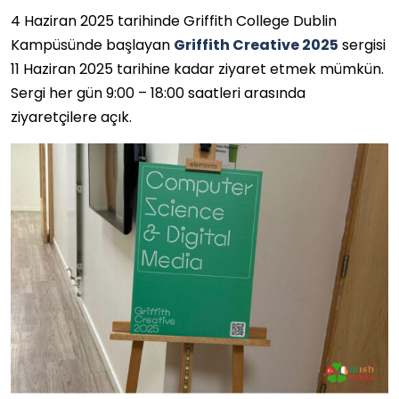
4 Haziran 2025 tarihinde Griffith College Dublin
Kampüsünde başlayan
Griffith Creative 2025
sergisi
11 Haziran 2025 tarihine kadar ziyaret etmek mümkün.
Sergi her gün 9:00 – 18:00 saatleri arasında
ziyaretçilere açık.