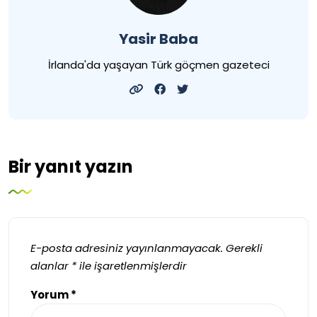
Yasir Baba
İrlanda'da yaşayan Türk göçmen gazeteci
Bir yanıt yazın
E-posta adresiniz yayınlanmayacak.
Gerekli
alanlar
*
ile işaretlenmişlerdir
Yorum
*