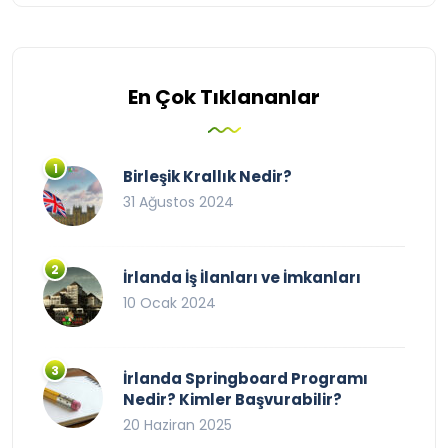
En Çok Tıklananlar
Birleşik Krallık Nedir?
31 Ağustos 2024
İrlanda İş İlanları ve İmkanları
10 Ocak 2024
İrlanda Springboard Programı
Nedir? Kimler Başvurabilir?
20 Haziran 2025