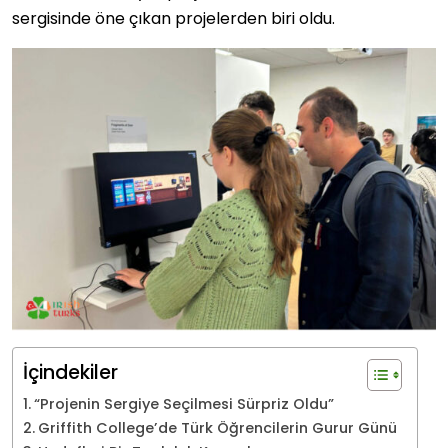
sergisinde öne çıkan projelerden biri oldu.
İçindekiler
“Projenin Sergiye Seçilmesi Sürpriz Oldu”
Griffith College’de Türk Öğrencilerin Gurur Günü