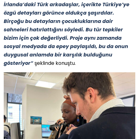
İrlanda’daki Türk arkadaşlar, içerikte Türkiye’ye
özgü detayları görünce oldukça şaşırdılar.
Birçoğu bu detayların çocukluklarına dair
sahneleri hatırlattığını söyledi. Bu tür tepkiler
bizim için çok değerliydi. Proje aynı zamanda
sosyal medyada da epey paylaşıldı, bu da onun
duygusal anlamda bir karşılık bulduğunu
gösteriyor”
şeklinde konuştu.