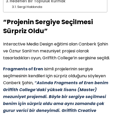
Hedefleri Bir Topluluk Kurmak
Sergi Hakkında
“Projenin Sergiye Seçilmesi
Sürpriz Oldu”
Interactive Media Design eğitimi alan Canberk Şahin
ve Öznur Sanlı’nın mezuniyet projesi olarak
tasarladıkları oyun, Griffith College’in sergisine seçildi.
Fragments of Eren
isimli projelerinin sergiye
seçilmesinin kendileri için sürpriz olduğunu söyleyen
Canberk Şahin,
“Aslında Fragments of Eren benim
Griffith College’daki yüksek lisans (Master)
mezuniyet projemdi. Böyle bir sergiye seçilmesi
benim için sürpriz oldu ama aynı zamanda çok
gurur verici bir deneyimdi. Griffith Creative