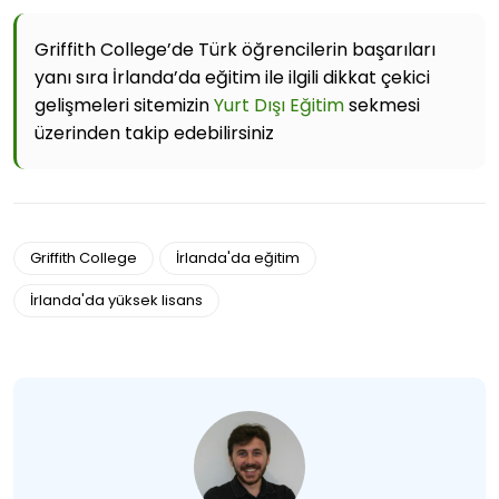
Griffith College’de Türk öğrencilerin başarıları
yanı sıra İrlanda’da eğitim ile ilgili dikkat çekici
gelişmeleri sitemizin
Yurt Dışı Eğitim
sekmesi
üzerinden takip edebilirsiniz
Griffith College
İrlanda'da eğitim
İrlanda'da yüksek lisans