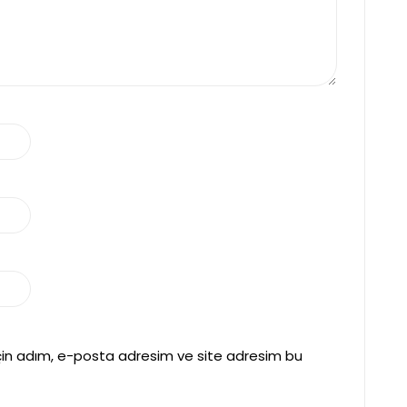
çin adım, e-posta adresim ve site adresim bu