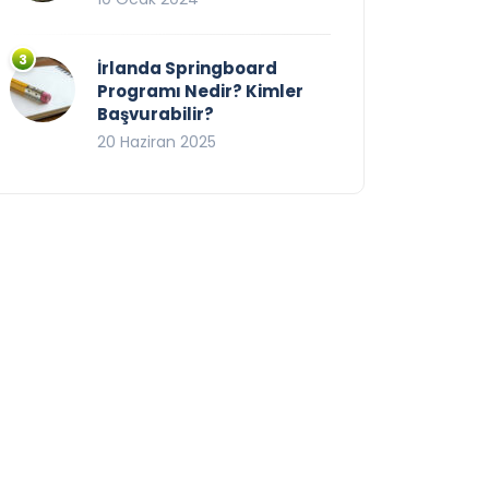
İrlanda Springboard
Programı Nedir? Kimler
Başvurabilir?
20 Haziran 2025