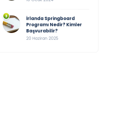
İrlanda Springboard
Programı Nedir? Kimler
Başvurabilir?
20 Haziran 2025