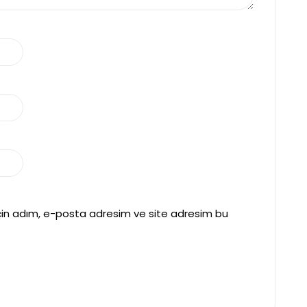
çin adım, e-posta adresim ve site adresim bu