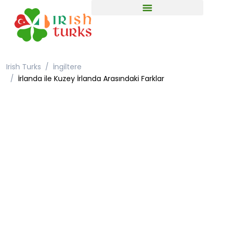
Irish Turks
İngiltere
İrlanda ile Kuzey İrlanda Arasındaki Farklar