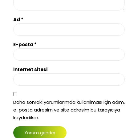
Ad
*
E-posta
*
İnternet sitesi
Daha sonraki yorumlarımda kullanılması için adım,
e-posta adresim ve site adresim bu tarayıcıya
kaydedilsin.