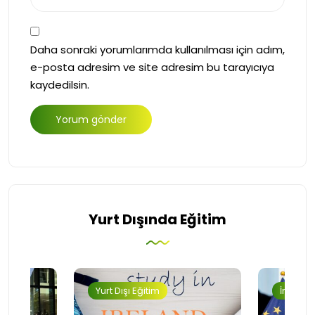
Daha sonraki yorumlarımda kullanılması için adım,
e-posta adresim ve site adresim bu tarayıcıya
kaydedilsin.
Yurt Dışında Eğitim
Yurt Dışı Eğitim
İngilter