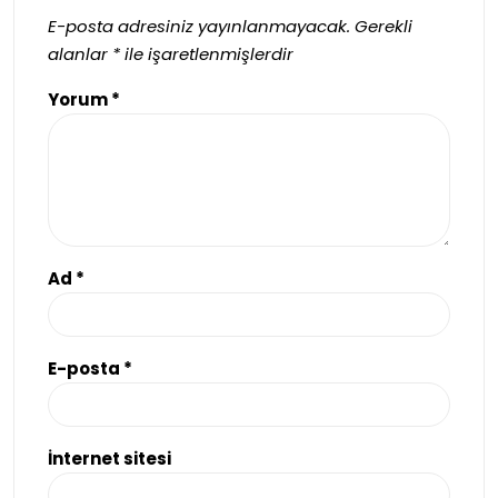
E-posta adresiniz yayınlanmayacak.
Gerekli
alanlar
*
ile işaretlenmişlerdir
Yorum
*
Ad
*
E-posta
*
İnternet sitesi