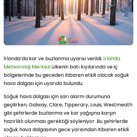
İrlanda’da kar ve buzlanma uyarısı verildi.
İrlanda
Meteoroloji Merkezi
ülkenin batı kıyılarında ve iç
bölgelerinde bu geceden itibaren etkili olacak soğuk
hava dalgası için uyarıda bulundu.
Soğuk hava dalgası için sarı alarm durumuna
geçilirken; Galway, Clare, Tipperary, Louis, Westmeath
gibi şehirlerde buzlanma ve kar yağışına karşın
hazırlıklı olunması gerektiği söyleniyor. Bu şehirlerde
soğuk hava dalgasının gece yarısından itibaren etkili