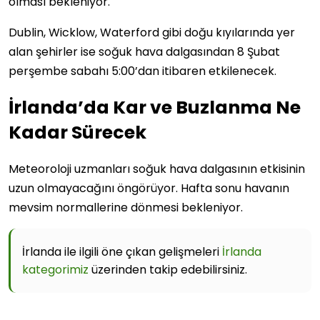
olması bekleniyor.
Dublin, Wicklow, Waterford gibi doğu kıyılarında yer
alan şehirler ise soğuk hava dalgasından 8 Şubat
perşembe sabahı 5:00’dan itibaren etkilenecek.
İrlanda’da Kar ve Buzlanma Ne
Kadar Sürecek
Meteoroloji uzmanları soğuk hava dalgasının etkisinin
uzun olmayacağını öngörüyor. Hafta sonu havanın
mevsim normallerine dönmesi bekleniyor.
İrlanda ile ilgili öne çıkan gelişmeleri
İrlanda
kategorimiz
üzerinden takip edebilirsiniz.