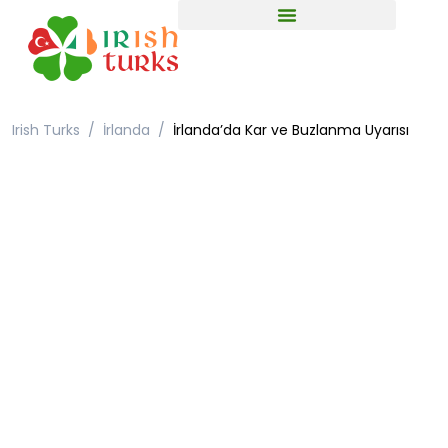
Irish Turks
İrlanda
İrlanda’da Kar ve Buzlanma Uyarısı