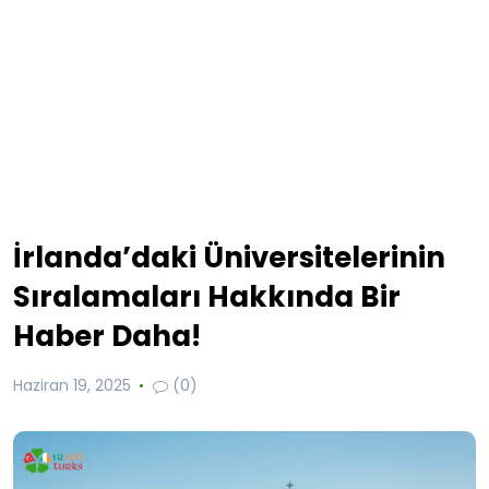
İrlanda’daki Üniversitelerinin
Sıralamaları Hakkında Bir
Haber Daha!
Haziran 19, 2025
(0)