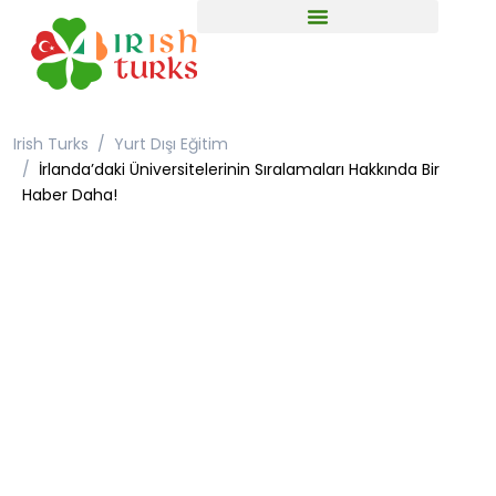
Irish Turks
Yurt Dışı Eğitim
İrlanda’daki Üniversitelerinin Sıralamaları Hakkında Bir
Haber Daha!