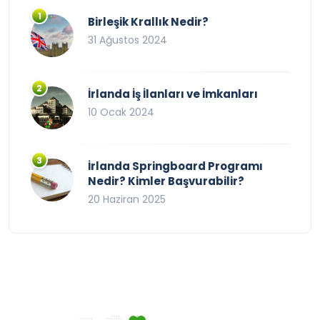
Birleşik Krallık Nedir?
31 Ağustos 2024
İrlanda İş İlanları ve İmkanları
10 Ocak 2024
İrlanda Springboard Programı
Nedir? Kimler Başvurabilir?
20 Haziran 2025