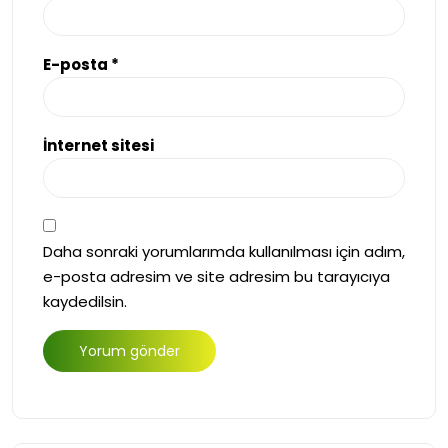
E-posta
*
İnternet sitesi
Daha sonraki yorumlarımda kullanılması için adım,
e-posta adresim ve site adresim bu tarayıcıya
kaydedilsin.