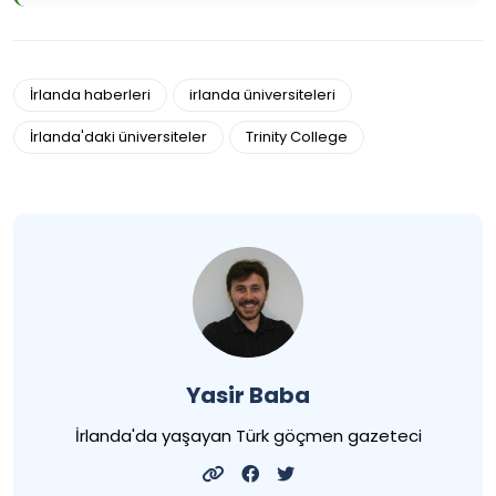
İrlanda haberleri
irlanda üniversiteleri
İrlanda'daki üniversiteler
Trinity College
Yasir Baba
İrlanda'da yaşayan Türk göçmen gazeteci