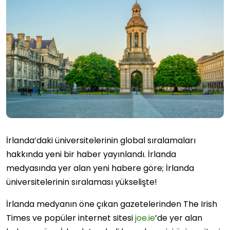
İrlanda’daki üniversitelerinin global sıralamaları
hakkında yeni bir haber yayınlandı. İrlanda
medyasında yer alan yeni habere göre; İrlanda
üniversitelerinin sıralaması yükselişte!
İrlanda medyanın öne çıkan gazetelerinden The Irish
Times ve popüler internet sitesi
joe.ie
’de yer alan