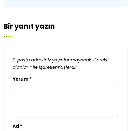
Bir yanıt yazın
E-posta adresiniz yayınlanmayacak.
Gerekli
alanlar
*
ile işaretlenmişlerdir
Yorum
*
Ad
*