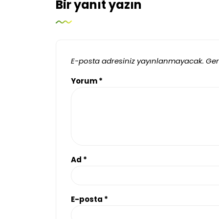
Bir yanıt yazın
E-posta adresiniz yayınlanmayacak.
Ger
Yorum
*
Ad
*
E-posta
*