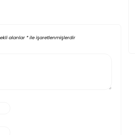
ekli alanlar
*
ile işaretlenmişlerdir