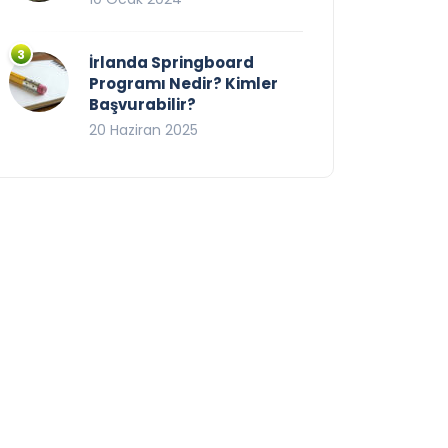
İrlanda Springboard
Programı Nedir? Kimler
Başvurabilir?
20 Haziran 2025