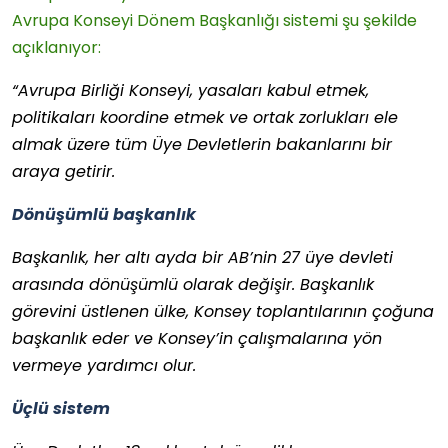
Avrupa Konseyi Dönem Başkanlığı sistemi şu şekilde
açıklanıyor:
“Avrupa Birliği Konseyi, yasaları kabul etmek,
politikaları koordine etmek ve ortak zorlukları ele
almak üzere tüm Üye Devletlerin bakanlarını bir
araya getirir.
Dönüşümlü başkanlık
Başkanlık, her altı ayda bir AB’nin 27 üye devleti
arasında dönüşümlü olarak değişir. Başkanlık
görevini üstlenen ülke, Konsey toplantılarının çoğuna
başkanlık eder ve Konsey’in çalışmalarına yön
vermeye yardımcı olur.
Üçlü sistem