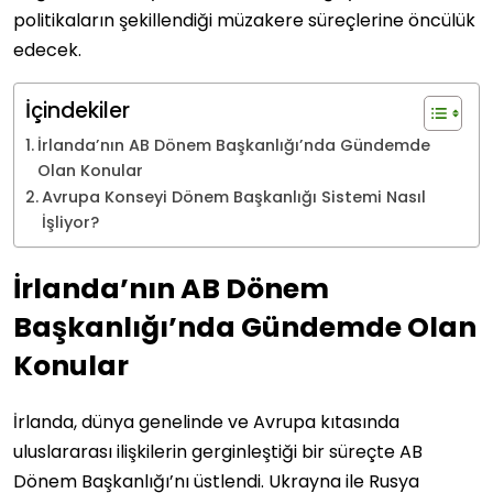
politikaların şekillendiği müzakere süreçlerine öncülük
edecek.
İçindekiler
İrlanda’nın AB Dönem Başkanlığı’nda Gündemde
Olan Konular
Avrupa Konseyi Dönem Başkanlığı Sistemi Nasıl
İşliyor?
İrlanda’nın AB Dönem
Başkanlığı’nda Gündemde Olan
Konular
İrlanda, dünya genelinde ve Avrupa kıtasında
uluslararası ilişkilerin gerginleştiği bir süreçte AB
Dönem Başkanlığı’nı üstlendi. Ukrayna ile Rusya