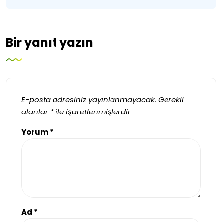
Bir yanıt yazın
E-posta adresiniz yayınlanmayacak.
Gerekli
alanlar
*
ile işaretlenmişlerdir
Yorum
*
Ad
*