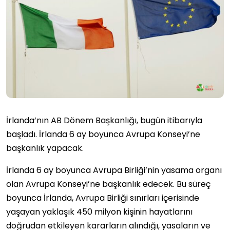
İrlanda’nın AB Dönem Başkanlığı, bugün itibarıyla
başladı. İrlanda 6 ay boyunca Avrupa Konseyi’ne
başkanlık yapacak.
İrlanda 6 ay boyunca Avrupa Birliği’nin yasama organı
olan Avrupa Konseyi’ne başkanlık edecek. Bu süreç
boyunca İrlanda, Avrupa Birliği sınırları içerisinde
yaşayan yaklaşık 450 milyon kişinin hayatlarını
doğrudan etkileyen kararların alındığı, yasaların ve