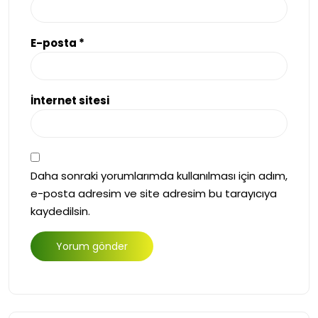
E-posta
*
İnternet sitesi
Daha sonraki yorumlarımda kullanılması için adım,
e-posta adresim ve site adresim bu tarayıcıya
kaydedilsin.