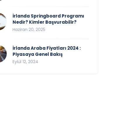
İrlanda Springboard Programı
Nedir? Kimler Başvurabilir?
Haziran 20, 2025
İrlanda Araba Fiyatları 2024 :
Piyasaya Genel Bakış
Eylül 12, 2024