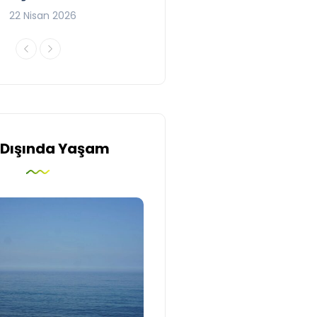
22 Nisan 2026
 Dışında Yaşam
İrlanda