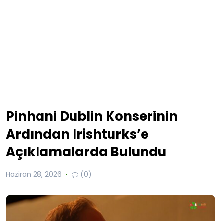
Pinhani Dublin Konserinin
Ardından Irishturks’e
Açıklamalarda Bulundu
Haziran 28, 2026
(0)