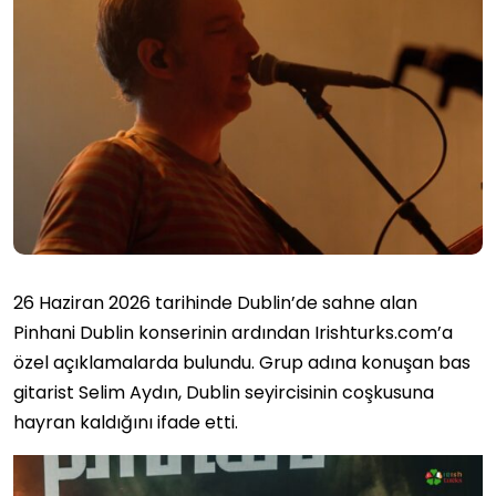
26 Haziran 2026 tarihinde Dublin’de sahne alan
Pinhani Dublin konserinin ardından Irishturks.com’a
özel açıklamalarda bulundu. Grup adına konuşan bas
gitarist Selim Aydın, Dublin seyircisinin coşkusuna
hayran kaldığını ifade etti.