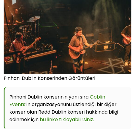
Pinhani Dublin Konserinden Görüntüleri
Pinhani Dublin konserinin yanı sıra
Goblin
Events
‘in organizasyonunu üstlendiği bir diğer
konser olan Redd Dublin konseri hakkında bilgi
edinmek için
bu linke tıklayabilirsiniz.