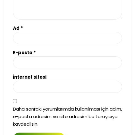
Ad
*
E-posta
*
İnternet sitesi
Daha sonraki yorumlarımda kullanılması için adım,
e-posta adresim ve site adresim bu tarayıcıya
kaydedilsin.