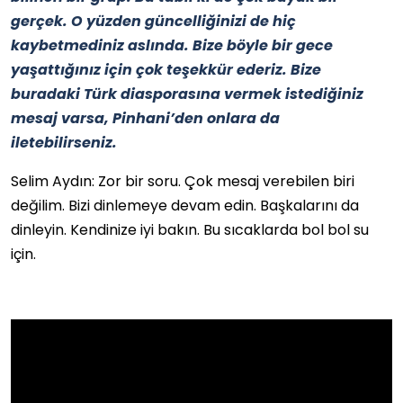
gerçek. O yüzden güncelliğinizi de hiç
kaybetmediniz aslında. Bize böyle bir gece
yaşattığınız için çok teşekkür ederiz. Bize
buradaki Türk diasporasına vermek istediğiniz
mesaj varsa, Pinhani’den onlara da
iletebilirseniz.
Selim Aydın: Zor bir soru. Çok mesaj verebilen biri
değilim. Bizi dinlemeye devam edin. Başkalarını da
dinleyin. Kendinize iyi bakın. Bu sıcaklarda bol bol su
için.