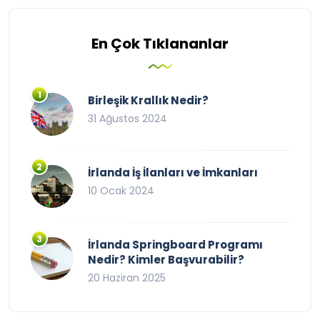
En Çok Tıklananlar
Birleşik Krallık Nedir?
31 Ağustos 2024
İrlanda İş İlanları ve İmkanları
10 Ocak 2024
İrlanda Springboard Programı
Nedir? Kimler Başvurabilir?
20 Haziran 2025