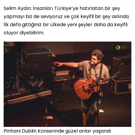
Selim Aydın: İnsanları Türkiye’ye hatırlatan bir şey
yapmayı biz de seviyoruz ve çok keyifli bir şey aslında.
İlk defa gittiğiniz bir ülkede yeni şeyler daha da keyifli
oluyor diyebilirim.
Pinhani Dublin Konserinde güzel anlar yaşandı