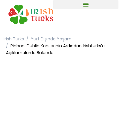
Irish Turks
Yurt Dışında Yaşam
Pinhani Dublin Konserinin Ardından Irishturks’e
Açıklamalarda Bulundu