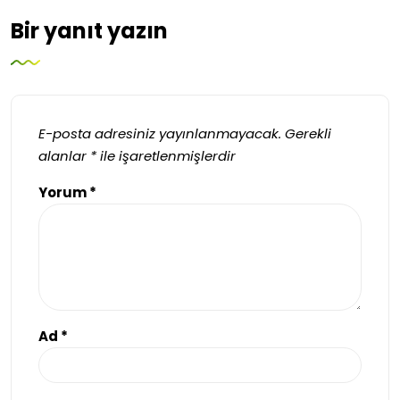
Bir yanıt yazın
E-posta adresiniz yayınlanmayacak.
Gerekli
alanlar
*
ile işaretlenmişlerdir
Yorum
*
Ad
*