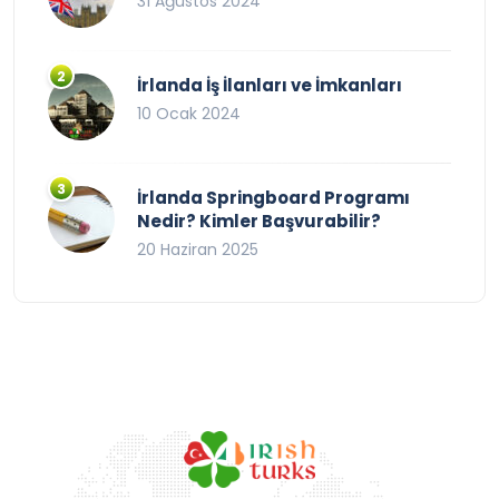
31 Ağustos 2024
İrlanda İş İlanları ve İmkanları
10 Ocak 2024
İrlanda Springboard Programı
Nedir? Kimler Başvurabilir?
20 Haziran 2025