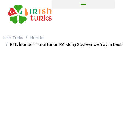
Irish Turks
İrlanda
RTE, İrlandalı Taraftarlar IRA Marşı Söyleyince Yayını Kesti