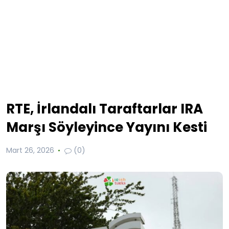
RTE, İrlandalı Taraftarlar IRA
Marşı Söyleyince Yayını Kesti
Mart 26, 2026
(0)