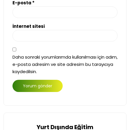
E-posta
*
İnternet sitesi
Daha sonraki yorumlarımda kullanılması için adım,
e-posta adresim ve site adresim bu tarayıcıya
kaydedilsin.
Yurt Dışında Eğitim