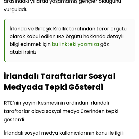
arasındaki yıllarda yaşamamış gençler olduğunu
vurguladı.
İrlanda ve Birleşik Krallık tarafından terör örgütü
olarak kabul edilen IRA örgütü hakkında detaylı
bilgi edinmek için
bu linkteki yazımıza
göz
atabilirsiniz.
İrlandalı Taraftarlar Sosyal
Medyada Tepki Gösterdi
RTE’nin yayını kesmesinin ardından İrlandalı
taraftarlar olaya sosyal medya üzerinden tepki
gösterdi.
İrlandalı sosyal medya kullanıcılarının konu ile ilgili