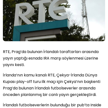
RTE, Prag’da bulunan İrlandalı taraftarları arasında
yayın yaptığı esnada IRA marşı söylenmesi üzerine
yayını kesti.
İrlanda’nın kamu kanalı RTE, Çekya-İrlanda Dünya
Kupası play-off turu ilk maçı için Çekya’nın başkenti
Prag’da bulunan İrlandalı futbolseverler arasında
önceden planlanmış bir canlı yayın gerçekleştirdi.
İrlandalı futbolseverlerin bulunduğu bir pub’ta Inside