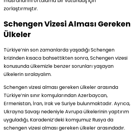
masraflarını ortalama bir vatandaş için
zorlaştırmıştır.
Schengen Vizesi Alması Gereken
Ülkeler
Türkiye’nin son zamanlarda yaşadığı Schengen
krizinden kısaca bahsettikten sonra, Schengen vizesi
konusunda ülkemizle benzer sorunları yaşayan
ülkelerin sıralayalım.
Schengen vizesi alması gereken ülkeler arasında
Türkiye’nin sınır komşularından Azerbaycan,
Ermenistan, İran, Irak ve Suriye bulunmaktadır. Ayrıca,
Ukrayna Savaşı nedeniyle Avrupa ülkelerinin yaptırım
uyguladığı, Karadeniz’deki komşumuz Rusya da
schengen vizesi alması gereken ülkeler arasındadır.