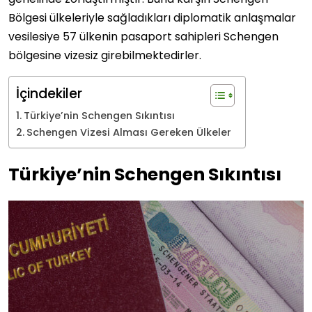
Bölgesi ülkeleriyle sağladıkları diplomatik anlaşmalar
vesilesiye 57 ülkenin pasaport sahipleri Schengen
bölgesine vizesiz girebilmektedirler.
İçindekiler
Türkiye’nin Schengen Sıkıntısı
Schengen Vizesi Alması Gereken Ülkeler
Türkiye’nin Schengen Sıkıntısı