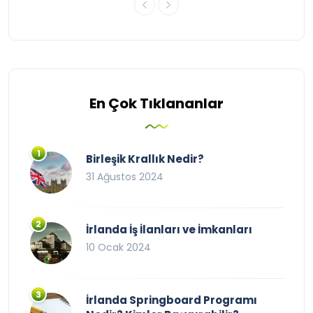
En Çok Tıklananlar
Birleşik Krallık Nedir?
31 Ağustos 2024
İrlanda İş İlanları ve İmkanları
10 Ocak 2024
İrlanda Springboard Programı