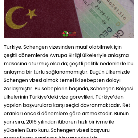
Türkiye, Schengen vizesinden muaf olabilmek için
çeşitli dönemlerde Avrupa Birliği ülkeleriyle anlaşma
masasına oturmuş olsa da; çeşitli politik nedenlerle bu
anlaşma bir türlü sağlanamamıştır. Bugün ülkemizde
Schengen vizesi almak temel iki sebepten dolayı
zorlaşmıştır. Bu sebeplerin başında, Schengen Bölgesi
ülkelerinin Türkiye’deki vize görevlileri, Türkiye’den
yapılan başvurulara karşı seçici davranmaktadır. Ret
oranları önceki dönemlere göre artmaktadır. Bunun
yanı sıra, 2016 yılından itibaren hızlı bir ivme ile
yükselen Euro kuru, Schengen vizesi başvuru