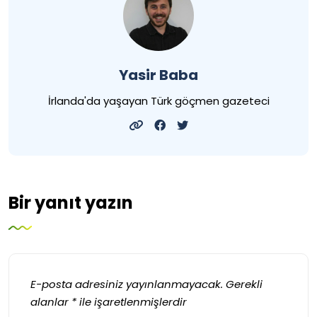
Yasir Baba
İrlanda'da yaşayan Türk göçmen gazeteci
Bir yanıt yazın
E-posta adresiniz yayınlanmayacak.
Gerekli
alanlar
*
ile işaretlenmişlerdir