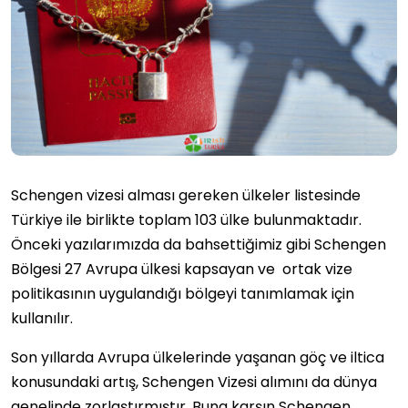
Schengen vizesi alması gereken ülkeler listesinde
Türkiye ile birlikte toplam 103 ülke bulunmaktadır.
Önceki yazılarımızda da bahsettiğimiz gibi Schengen
Bölgesi 27 Avrupa ülkesi kapsayan ve ortak vize
politikasının uygulandığı bölgeyi tanımlamak için
kullanılır.
Son yıllarda Avrupa ülkelerinde yaşanan göç ve iltica
konusundaki artış, Schengen Vizesi alımını da dünya
genelinde zorlaştırmıştır. Buna karşın Schengen