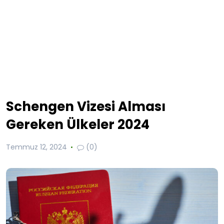
Schengen Vizesi Alması
Gereken Ülkeler 2024
Temmuz 12, 2024
(0)