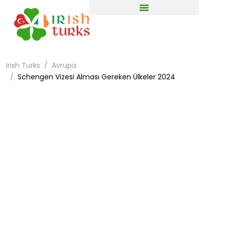
Irish Turks
Avrupa
Schengen Vizesi Alması Gereken Ülkeler 2024