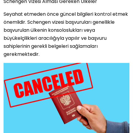
Schengen Vizesi Alması Gereken Ülkeler
Seyahat etmeden önce güncel bilgileri kontrol etmek
önemlidir. Schengen vizesi başvuruları genellikle
başvurulan ülkenin konsoloslukları veya
büyükelçilikleri aracılığıyla yapılır ve başvuru
sahiplerinin gerekli belgeleri sağlamaları
gerekmektedir.