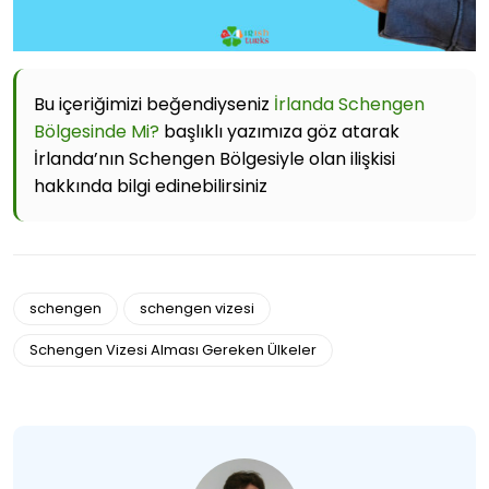
Bu içeriğimizi beğendiyseniz
İrlanda Schengen
Bölgesinde Mi?
başlıklı yazımıza göz atarak
İrlanda’nın Schengen Bölgesiyle olan ilişkisi
hakkında bilgi edinebilirsiniz
schengen
schengen vizesi
Schengen Vizesi Alması Gereken Ülkeler