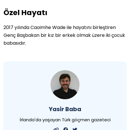
Özel Hayatı
2017 yılında Caoimhe Wade ile hayatını birleştiren
Genç Başbakan bir kız bir erkek olmak üzere iki çocuk
babasıdır.
Yasir Baba
İrlanda'da yaşayan Türk göçmen gazeteci