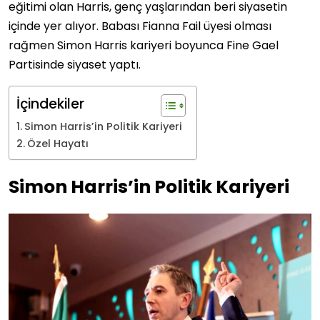
eğitimi olan Harris, genç yaşlarından beri siyasetin
içinde yer alıyor. Babası Fianna Fail üyesi olması
rağmen Simon Harris kariyeri boyunca Fine Gael
Partisinde siyaset yaptı.
İçindekiler
Simon Harris’in Politik Kariyeri
Özel Hayatı
Simon Harris’in Politik Kariyeri