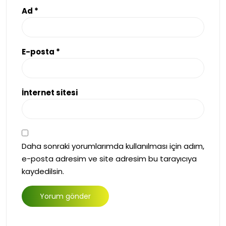
Ad
*
E-posta
*
İnternet sitesi
Daha sonraki yorumlarımda kullanılması için adım,
e-posta adresim ve site adresim bu tarayıcıya
kaydedilsin.