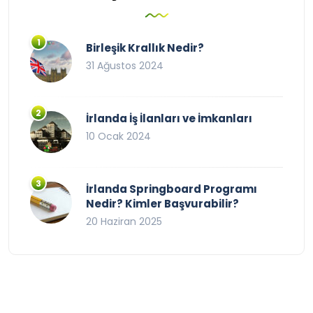
Birleşik Krallık Nedir?
31 Ağustos 2024
İrlanda İş İlanları ve İmkanları
10 Ocak 2024
İrlanda Springboard Programı
Nedir? Kimler Başvurabilir?
20 Haziran 2025