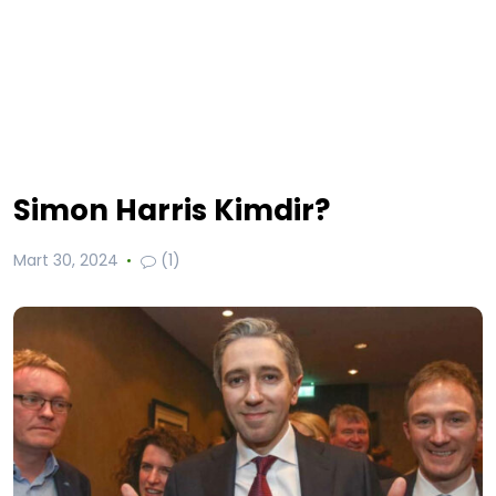
Simon Harris Kimdir?
Mart 30, 2024
(1)