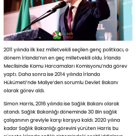
2011 yılında ilk kez milletvekili seçilen genç politkacı, o
dönem İrlanda’nın en geç milletvekili oldu. İrlanda
Meclisinde Kamu Harcamaları Komisyonu’nda görev
yaptı. Daha sonra ise 2014 yılında İrlanda
Hükümeti’nde Maliye’den sorumlu Devlet Bakanı
olarak görev aldı.
Simon Harris, 2016 yılında ise Sağlık Bakanı olarak
atandı. Sağlık Bakanlığı döneminde 30 Bin sağlık
çalışanının greviyle karşı karşıya kaldı. 2020 yılına
kadar Sağlık Bakanlığı görevini yürüten Harris bu