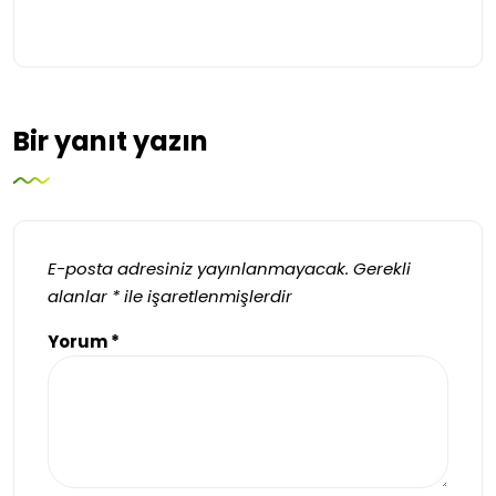
Bir yanıt yazın
E-posta adresiniz yayınlanmayacak.
Gerekli
alanlar
*
ile işaretlenmişlerdir
Yorum
*