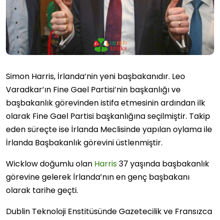
Simon Harris, İrlanda’nin yeni başbakanıdır. Leo
Varadkar’ın Fine Gael Partisi’nin başkanlığı ve
başbakanlık görevinden istifa etmesinin ardından ilk
olarak Fine Gael Partisi başkanlığına seçilmiştir. Takip
eden süreçte ise İrlanda Meclisinde yapılan oylama ile
İrlanda Başbakanlık görevini üstlenmiştir.
Wicklow doğumlu olan
Harris
37 yaşında başbakanlık
görevine gelerek İrlanda’nın en genç başbakanı
olarak tarihe geçti.
Dublin Teknoloji Enstitüsünde Gazetecilik ve Fransızca