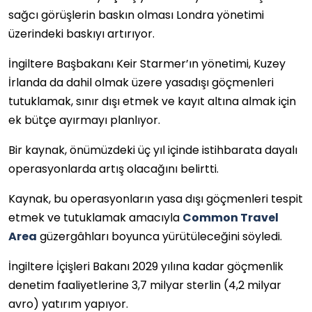
sağcı görüşlerin baskın olması Londra yönetimi
üzerindeki baskıyı artırıyor.
İngiltere Başbakanı Keir Starmer’ın yönetimi, Kuzey
İrlanda da dahil olmak üzere yasadışı göçmenleri
tutuklamak, sınır dışı etmek ve kayıt altına almak için
ek bütçe ayırmayı planlıyor.
Bir kaynak, önümüzdeki üç yıl içinde istihbarata dayalı
operasyonlarda artış olacağını belirtti.
Kaynak, bu operasyonların yasa dışı göçmenleri tespit
etmek ve tutuklamak amacıyla
Common Travel
Area
güzergâhları boyunca yürütüleceğini söyledi.
İngiltere İçişleri Bakanı 2029 yılına kadar göçmenlik
denetim faaliyetlerine 3,7 milyar sterlin (4,2 milyar
avro) yatırım yapıyor.