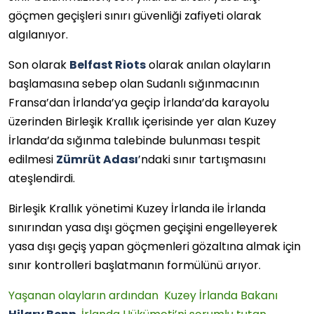
göçmen geçişleri sınırı güvenliği zafiyeti olarak
algılanıyor.
Son olarak
Belfast Riots
olarak anılan olayların
başlamasına sebep olan Sudanlı sığınmacının
Fransa’dan İrlanda’ya geçip İrlanda’da karayolu
üzerinden Birleşik Krallık içerisinde yer alan Kuzey
İrlanda’da sığınma talebinde bulunması tespit
edilmesi
Zümrüt Adası
’ndaki sınır tartışmasını
ateşlendirdi.
Birleşik Krallık yönetimi Kuzey İrlanda ile İrlanda
sınırından yasa dışı göçmen geçişini engelleyerek
yasa dışı geçiş yapan göçmenleri gözaltına almak için
sınır kontrolleri başlatmanın formülünü arıyor.
Yaşanan olayların ardından Kuzey İrlanda Bakanı