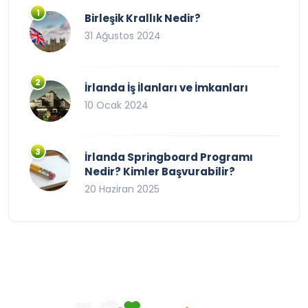
Birleşik Krallık Nedir?
31 Ağustos 2024
İrlanda İş İlanları ve İmkanları
10 Ocak 2024
İrlanda Springboard Programı
Nedir? Kimler Başvurabilir?
20 Haziran 2025