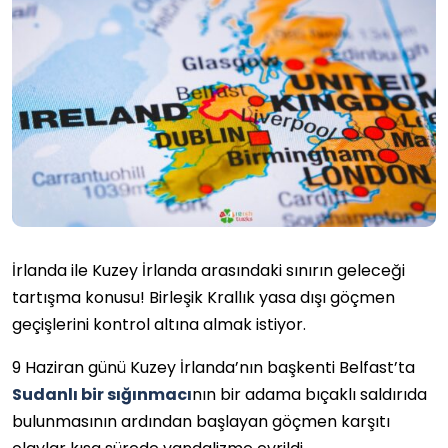
İrlanda ile Kuzey İrlanda arasındaki sınırın geleceği
tartışma konusu! Birleşik Krallık yasa dışı göçmen
geçişlerini kontrol altına almak istiyor.
9 Haziran günü Kuzey İrlanda’nın başkenti Belfast’ta
Sudanlı bir sığınmacı
nın bir adama bıçaklı saldırıda
bulunmasının ardından başlayan göçmen karşıtı