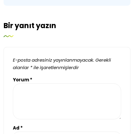
Bir yanıt yazın
E-posta adresiniz yayınlanmayacak.
Gerekli
alanlar
*
ile işaretlenmişlerdir
Yorum
*
Ad
*