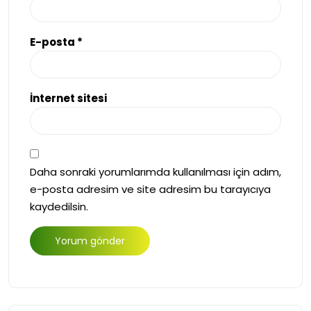
E-posta
*
İnternet sitesi
Daha sonraki yorumlarımda kullanılması için adım,
e-posta adresim ve site adresim bu tarayıcıya
kaydedilsin.